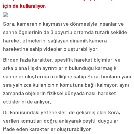
için de kullanılıyor.
Sora, kameranın kayması ve dönmesiyle insanlar ve
sahne ögelerinin de 3 boyutlu ortamda tutarlı şekilde
hareket etmelerini sağlayan dinamik kamera
hareketine sahip videolar oluşturabiliyor.
Birden fazla karakter, spesifik hareket biçimleri ve
arka plana ilişkin ayrıntıların bulunduğu karmaşık
sahneler oluşturma özelliğine sahip Sora, bunların yanı
sıra yalnızca kullanıcının komutuna bağlı kalmıyor, aynı
zamanda objelerin fiziksel dünyada nasıl hareket
ettiklerini de anlıyor.
Dil konusundaki yetenekleri de gelişmiş olan Sora,
verilen komutları doğru anlayarak çeşitli duyguları
ifade eden karakterler oluşturabiliyor.