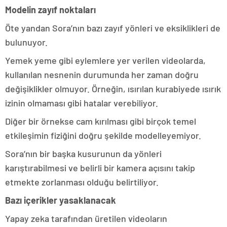
Modelin zayıf noktaları
Öte yandan Sora’nın bazı zayıf yönleri ve eksiklikleri de
bulunuyor.
Yemek yeme gibi eylemlere yer verilen videolarda,
kullanılan nesnenin durumunda her zaman doğru
değişiklikler olmuyor. Örneğin, ısırılan kurabiyede ısırık
izinin olmaması gibi hatalar verebiliyor.
Diğer bir örnekse cam kırılması gibi birçok temel
etkileşimin fiziğini doğru şekilde modelleyemiyor.
Sora’nın bir başka kusurunun da yönleri
karıştırabilmesi ve belirli bir kamera açısını takip
etmekte zorlanması olduğu belirtiliyor.
Bazı içerikler yasaklanacak
Yapay zeka tarafından üretilen videoların