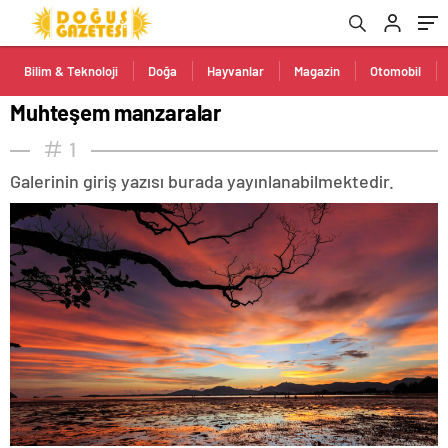
Bilim & Teknoloji
Doğa
Hayvanlar
Magazin
Otomobil
Muhteşem manzaralar
1
Galerinin giriş yazısı burada yayınlanabilmektedir.