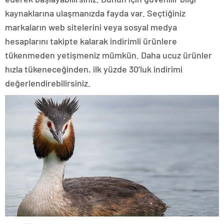
kaynaklarına ulaşmanızda fayda var. Seçtiğiniz
markaların web sitelerini veya sosyal medya
hesaplarını takipte kalarak indirimli ürünlere
tükenmeden yetişmeniz mümkün. Daha ucuz ürünler
hızla tükeneceğinden, ilk yüzde 30’luk indirimi
değerlendirebilirsiniz.