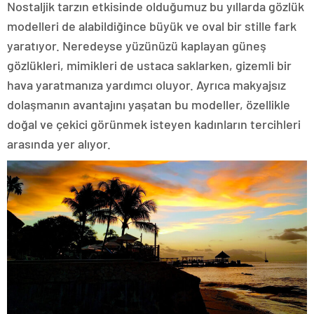
Nostaljik tarzın etkisinde olduğumuz bu yıllarda gözlük
modelleri de alabildiğince büyük ve oval bir stille fark
yaratıyor. Neredeyse yüzünüzü kaplayan güneş
gözlükleri, mimikleri de ustaca saklarken, gizemli bir
hava yaratmanıza yardımcı oluyor. Ayrıca makyajsız
dolaşmanın avantajını yaşatan bu modeller, özellikle
doğal ve çekici görünmek isteyen kadınların tercihleri
arasında yer alıyor.