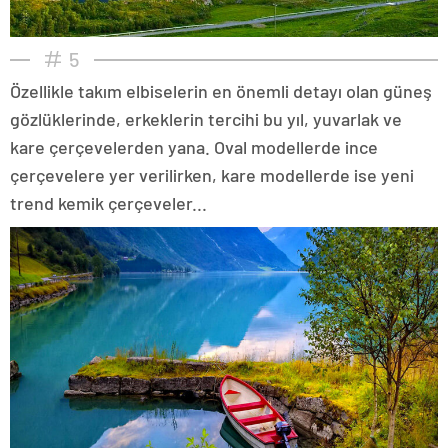
5
Özellikle takım elbiselerin en önemli detayı olan güneş
gözlüklerinde, erkeklerin tercihi bu yıl, yuvarlak ve
kare çerçevelerden yana. Oval modellerde ince
çerçevelere yer verilirken, kare modellerde ise yeni
trend kemik çerçeveler...