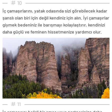
10
İç çamaşırlarını, yatak odasında sizi görebilecek kadar
şanslı olan biri için değil kendiniz için alın. İyi çamaşırlar
giymek bedeniniz ile barışmayı kolaylaştırır, kendinizi
daha güçlü ve feminen hissetmenize yardımcı olur.
11