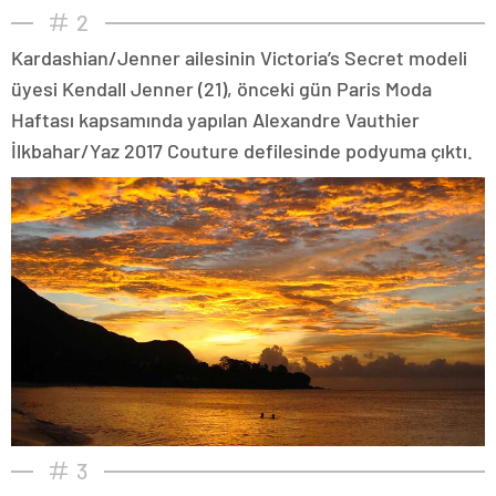
2
Kardashian/Jenner ailesinin Victoria’s Secret modeli
üyesi Kendall Jenner (21), önceki gün Paris Moda
Haftası kapsamında yapılan Alexandre Vauthier
İlkbahar/Yaz 2017 Couture defilesinde podyuma çıktı.
3