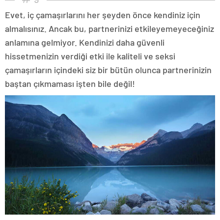
Evet, iç çamaşırlarını her şeyden önce kendiniz için
almalısınız. Ancak bu, partnerinizi etkileyemeyeceğiniz
anlamına gelmiyor. Kendinizi daha güvenli
hissetmenizin verdiği etki ile kaliteli ve seksi
çamaşırların içindeki siz bir bütün olunca partnerinizin
baştan çıkmaması işten bile değil!