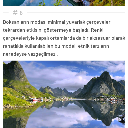
6
Doksanların modası minimal yuvarlak çerçeveler
tekrardan etkisini göstermeye başladı. Renkli
çerçeveleriyle kapalı ortamlarda da bir aksesuar olarak
rahatlıkla kullanılabilen bu model, etnik tarzların
neredeyse vazgeçilmezi.