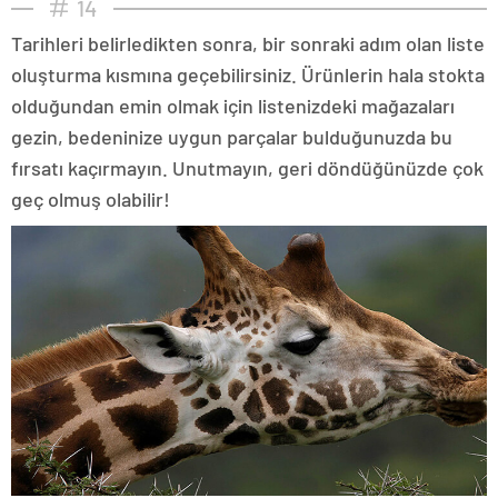
14
Tarihleri belirledikten sonra, bir sonraki adım olan liste
oluşturma kısmına geçebilirsiniz. Ürünlerin hala stokta
olduğundan emin olmak için listenizdeki mağazaları
gezin, bedeninize uygun parçalar bulduğunuzda bu
fırsatı kaçırmayın. Unutmayın, geri döndüğünüzde çok
geç olmuş olabilir!