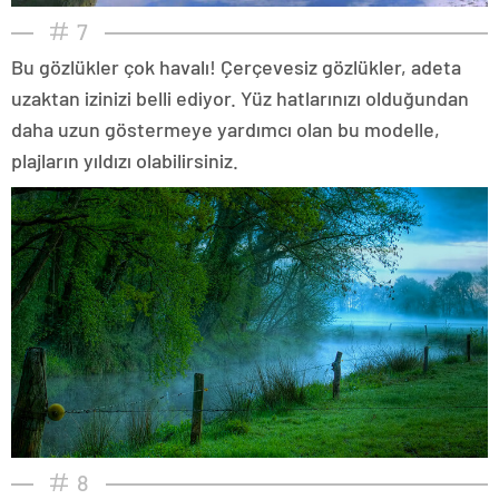
7
Bu gözlükler çok havalı! Çerçevesiz gözlükler, adeta
uzaktan izinizi belli ediyor. Yüz hatlarınızı olduğundan
daha uzun göstermeye yardımcı olan bu modelle,
plajların yıldızı olabilirsiniz.
8