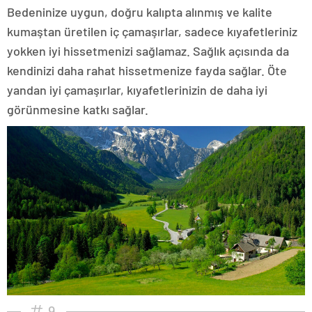
Bedeninize uygun, doğru kalıpta alınmış ve kalite
kumaştan üretilen iç çamaşırlar, sadece kıyafetleriniz
yokken iyi hissetmenizi sağlamaz. Sağlık açısında da
kendinizi daha rahat hissetmenize fayda sağlar. Öte
yandan iyi çamaşırlar, kıyafetlerinizin de daha iyi
görünmesine katkı sağlar.
9