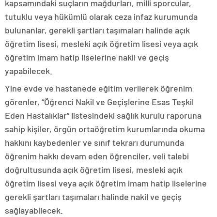
kapsamındaki suçların mağdurları, milli sporcular,
tutuklu veya hükümlü olarak ceza infaz kurumunda
bulunanlar, gerekli şartları taşımaları halinde açık
öğretim lisesi, mesleki açık öğretim lisesi veya açık
öğretim imam hatip liselerine nakil ve geçiş
yapabilecek.
Yine evde ve hastanede eğitim verilerek öğrenim
görenler, “Öğrenci Nakil ve Geçişlerine Esas Teşkil
Eden Hastalıklar” listesindeki sağlık kurulu raporuna
sahip kişiler, örgün ortaöğretim kurumlarında okuma
hakkını kaybedenler ve sınıf tekrarı durumunda
öğrenim hakkı devam eden öğrenciler, veli talebi
doğrultusunda açık öğretim lisesi, mesleki açık
öğretim lisesi veya açık öğretim imam hatip liselerine
gerekli şartları taşımaları halinde nakil ve geçiş
sağlayabilecek.