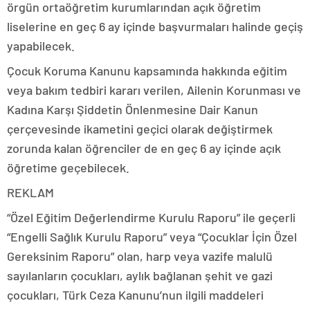
örgün ortaöğretim kurumlarından açık öğretim
liselerine en geç 6 ay içinde başvurmaları halinde geçiş
yapabilecek.
Çocuk Koruma Kanunu kapsamında hakkında eğitim
veya bakım tedbiri kararı verilen, Ailenin Korunması ve
Kadına Karşı Şiddetin Önlenmesine Dair Kanun
çerçevesinde ikametini geçici olarak değiştirmek
zorunda kalan öğrenciler de en geç 6 ay içinde açık
öğretime geçebilecek.
REKLAM
“Özel Eğitim Değerlendirme Kurulu Raporu” ile geçerli
“Engelli Sağlık Kurulu Raporu” veya “Çocuklar İçin Özel
Gereksinim Raporu” olan, harp veya vazife malulü
sayılanların çocukları, aylık bağlanan şehit ve gazi
çocukları, Türk Ceza Kanunu’nun ilgili maddeleri