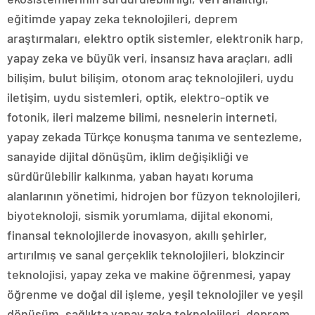
eğitimde yapay zeka teknolojileri, deprem
araştırmaları, elektro optik sistemler, elektronik harp,
yapay zeka ve büyük veri, insansız hava araçları, adli
bilişim, bulut bilişim, otonom araç teknolojileri, uydu
iletişim, uydu sistemleri, optik, elektro-optik ve
fotonik, ileri malzeme bilimi, nesnelerin interneti,
yapay zekada Türkçe konuşma tanıma ve sentezleme,
sanayide dijital dönüşüm, iklim değişikliği ve
sürdürülebilir kalkınma, yaban hayatı koruma
alanlarının yönetimi, hidrojen bor füzyon teknolojileri,
biyoteknoloji, sismik yorumlama, dijital ekonomi,
finansal teknolojilerde inovasyon, akıllı şehirler,
artırılmış ve sanal gerçeklik teknolojileri, blokzincir
teknolojisi, yapay zeka ve makine öğrenmesi, yapay
öğrenme ve doğal dil işleme, yeşil teknolojiler ve yeşil
dönüşüm, sağlıkta yapay zeka teknolojileri, deprem