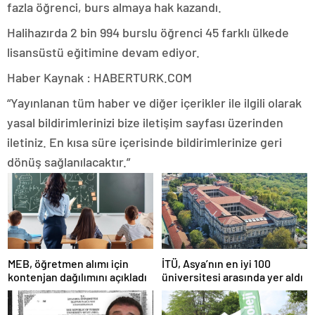
fazla öğrenci, burs almaya hak kazandı.
Halihazırda 2 bin 994 burslu öğrenci 45 farklı ülkede
lisansüstü eğitimine devam ediyor.
Haber Kaynak : HABERTURK.COM
“Yayınlanan tüm haber ve diğer içerikler ile ilgili olarak
yasal bildirimlerinizi bize iletişim sayfası üzerinden
iletiniz. En kısa süre içerisinde bildirimlerinize geri
dönüş sağlanılacaktır.”
MEB, öğretmen alımı için
İTÜ, Asya’nın en iyi 100
kontenjan dağılımını açıkladı
üniversitesi arasında yer aldı