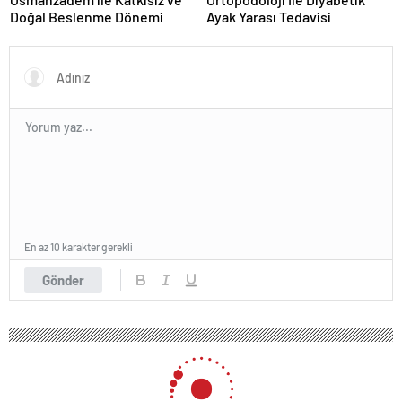
Doğal Beslenme Dönemi
Ayak Yarası Tedavisi
En az 10 karakter gerekli
Gönder