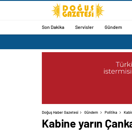
Son Dakika
Servisler
Gündem
Doğuş Haber Gazetesi
Gündem
Politika
Kabi
Kabine yarın Çanka