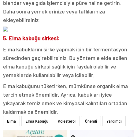
blender veya gıda işlemcisiyle püre haline getirin.
Daha sonra yemeklerinize veya tatlılarınıza
ekleyebilirsiniz.
5. Elma kabuğu sirkesi:
Elma kabuklarını sirke yapmak için bir fermentasyon
sürecinden geçirebilirsiniz. Bu yöntemle elde edilen
elma kabuğu sirkesi sağlık için faydalı olabilir ve
yemeklerde kullanılabilir veya içilebilir.
Elma kabuğunu tüketirken, mümkünse organik elma
tercih etmek önemlidir. Ayrıca, kabukları iyice
yıkayarak temizlemek ve kimyasal kalıntıları ortadan
kaldırmak da önemlidir.
Elma
Elma Kabuğu
Kolesterol
Önemli
Yardımcı