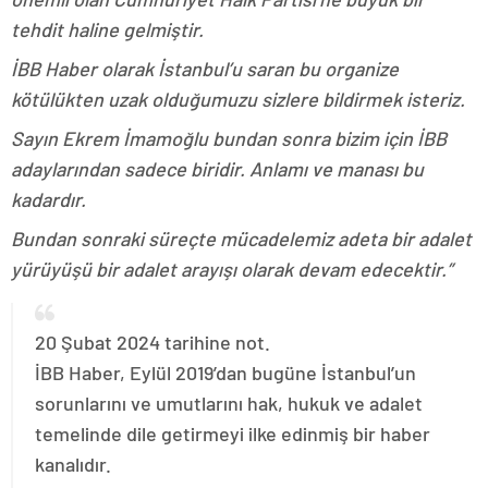
tehdit haline gelmiştir.
İBB Haber olarak İstanbul’u saran bu organize
kötülükten uzak olduğumuzu sizlere bildirmek isteriz.
Sayın Ekrem İmamoğlu bundan sonra bizim için İBB
adaylarından sadece biridir. Anlamı ve manası bu
kadardır.
Bundan sonraki süreçte mücadelemiz adeta bir adalet
yürüyüşü bir adalet arayışı olarak devam edecektir.”
20 Şubat 2024 tarihine not.
İBB Haber, Eylül 2019’dan bugüne İstanbul’un
sorunlarını ve umutlarını hak, hukuk ve adalet
temelinde dile getirmeyi ilke edinmiş bir haber
kanalıdır.