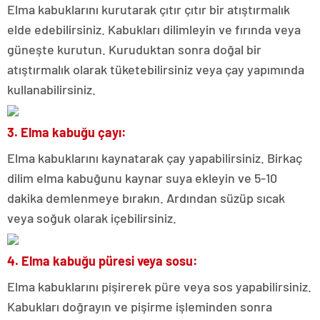
Elma kabuklarını kurutarak çıtır çıtır bir atıştırmalık
elde edebilirsiniz. Kabukları dilimleyin ve fırında veya
güneşte kurutun. Kuruduktan sonra doğal bir
atıştırmalık olarak tüketebilirsiniz veya çay yapımında
kullanabilirsiniz.
3. Elma kabuğu çayı:
Elma kabuklarını kaynatarak çay yapabilirsiniz. Birkaç
dilim elma kabuğunu kaynar suya ekleyin ve 5-10
dakika demlenmeye bırakın. Ardından süzüp sıcak
veya soğuk olarak içebilirsiniz.
4. Elma kabuğu püresi veya sosu:
Elma kabuklarını pişirerek püre veya sos yapabilirsiniz.
Kabukları doğrayın ve pişirme işleminden sonra