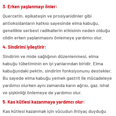
3. Erken yaşlanmayı önler:
Quercetin, epikateşin ve prosiyanidinler gibi
antioksidanların katkısı sayesinde elma kabuğu,
genellikle serbest radikallerin etkisinin neden olduğu
cildin erken yaşlanmasını önlemeye yardımcı olur.
4. Sindirimi iyileştirir:
Sindirim ve mide sağlığının düzenlenmesi, elma
kabuğu tüketiminin en iyi yanlarından biridir. Elma
kabuğundaki pektin, sindirim fonksiyonunu destekler.
Bu sayede elma kabuğu yemek gastrit ile mücadeleye
yardımcı olurken aynı zamanda karın ağrısı, gaz, ishal
ve şişkinliği önlemeye de yardımcı olur.
5. Kas kütlesi kazanmaya yardımcı olur:
Kas kütlesi kazanmak için vücudun ihtiyaç duyduğu