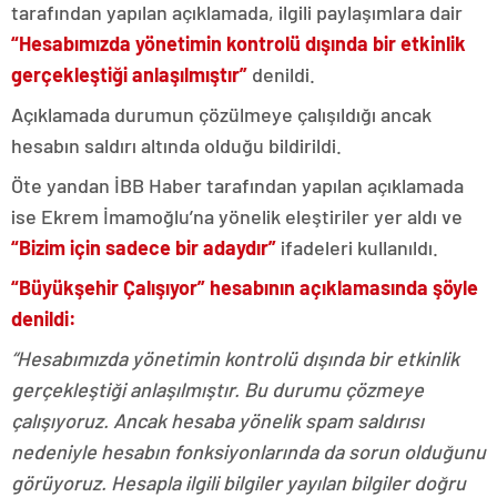
tarafından yapılan açıklamada, ilgili paylaşımlara dair
“Hesabımızda yönetimin kontrolü dışında bir etkinlik
gerçekleştiği anlaşılmıştır”
denildi.
Açıklamada durumun çözülmeye çalışıldığı ancak
hesabın saldırı altında olduğu bildirildi.
Öte yandan İBB Haber tarafından yapılan açıklamada
ise Ekrem İmamoğlu’na yönelik eleştiriler yer aldı ve
“Bizim için sadece bir adaydır”
ifadeleri kullanıldı.
“Büyükşehir Çalışıyor” hesabının açıklamasında şöyle
denildi:
“Hesabımızda yönetimin kontrolü dışında bir etkinlik
gerçekleştiği anlaşılmıştır. Bu durumu çözmeye
çalışıyoruz. Ancak hesaba yönelik spam saldırısı
nedeniyle hesabın fonksiyonlarında da sorun olduğunu
görüyoruz. Hesapla ilgili bilgiler yayılan bilgiler doğru