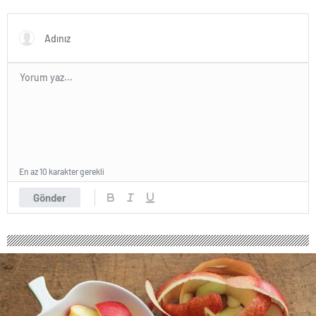
En az 10 karakter gerekli
Gönder