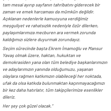
tam mesai ayırıp sayfanın tahribatını giderecek bir
zaman ve emek harcaması da mümkün değildir.
Açıklanan nedenlerle kamuoyuna verdiğimiz
meşguliyet ve rahatsızlık nedeniyle özür dilerken,
paylaşımlarımıza mecburen ara vermek zorunda
kaldığımızı sizlere duyurmak zorundayız.
Seçim sürecinde başta Ekrem İmamoğlu ve Mansur
Yavaş olmak üzere, haktan, hukuktan ve
demokrasiden yana olan tüm belediye başkanlarımızın
ve adaylarımızın yanında olduğumuzu, yaşanan
olaylara rağmen katkımızın olabileceği her noktada,
ufak da olsa katkıda bulunmaktan kaçınmayacağımızı
bir kez daha hatırlatır, tüm takipçilerimize esenlikler
dileriz.
Her şey çok güzel olacak.”