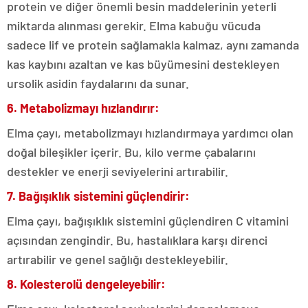
protein ve diğer önemli besin maddelerinin yeterli
miktarda alınması gerekir. Elma kabuğu vücuda
sadece lif ve protein sağlamakla kalmaz, aynı zamanda
kas kaybını azaltan ve kas büyümesini destekleyen
ursolik asidin faydalarını da sunar.
6. Metabolizmayı hızlandırır:
Elma çayı, metabolizmayı hızlandırmaya yardımcı olan
doğal bileşikler içerir. Bu, kilo verme çabalarını
destekler ve enerji seviyelerini artırabilir.
7. Bağışıklık sistemini güçlendirir:
Elma çayı, bağışıklık sistemini güçlendiren C vitamini
açısından zengindir. Bu, hastalıklara karşı direnci
artırabilir ve genel sağlığı destekleyebilir.
8. Kolesterolü dengeleyebilir: