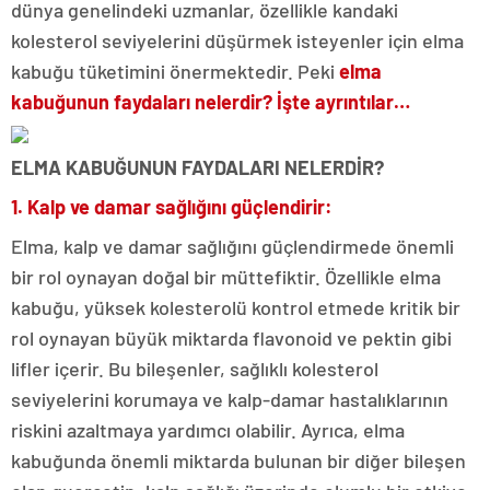
dünya genelindeki uzmanlar, özellikle kandaki
kolesterol seviyelerini düşürmek isteyenler için elma
kabuğu tüketimini önermektedir. Peki
elma
kabuğunun faydaları nelerdir? İşte ayrıntılar…
ELMA KABUĞUNUN FAYDALARI NELERDİR?
1. Kalp ve damar sağlığını güçlendirir:
Elma, kalp ve damar sağlığını güçlendirmede önemli
bir rol oynayan doğal bir müttefiktir. Özellikle elma
kabuğu, yüksek kolesterolü kontrol etmede kritik bir
rol oynayan büyük miktarda flavonoid ve pektin gibi
lifler içerir. Bu bileşenler, sağlıklı kolesterol
seviyelerini korumaya ve kalp-damar hastalıklarının
riskini azaltmaya yardımcı olabilir. Ayrıca, elma
kabuğunda önemli miktarda bulunan bir diğer bileşen