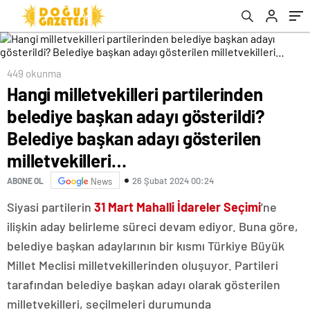
adayı gösterilen milletvekilleri…
449 okunma
Hangi milletvekilleri partilerinden
belediye başkan adayı gösterildi?
Belediye başkan adayı gösterilen
milletvekilleri…
26 Şubat 2024 00:24
ABONE OL
News
Siyasi partilerin
31 Mart Mahalli İdareler Seçimi
’ne
ilişkin aday belirleme süreci devam ediyor. Buna göre,
belediye başkan adaylarının bir kısmı Türkiye Büyük
Millet Meclisi milletvekillerinden oluşuyor. Partileri
tarafından belediye başkan adayı olarak gösterilen
milletvekilleri, seçilmeleri durumunda