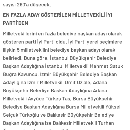
sayısı 260’a düşecek.
EN FAZLA ADAY GÖSTERİLEN MİLLETVEKİLİ İYI
PARTİ’DEN
Milletvekillerini en fazla belediye başkan adayı olarak
gösteren parti İyi Parti oldu. İyi Parti yerel seçimlere
ilişkin 5 milletvekilini belediye başkan adayı olarak
belirledi. Buna göre, İstanbul Büyükşehir Belediye
Başkan Adaylığına İstanbul Milletvekili Mehmet Satuk
Buğra Kavuncu, İzmir Büyükşehir Belediye Başkan
Adaylığına İzmir Milletvekili Ümit Özlale, Adana
Büyükşehir Belediye Başkan Adaylığına Adana
Milletvekili Ayyüce Türkeş Taş, Bursa Büyükşehir
Belediye Başkan Adaylığına Bursa Milletvekili Yüksel
Selçuk Türkoğlu ve Balıkesir Büyükşehir Belediye
Başkan Adaylığına ise Balıkesir Milletvekili Turhan