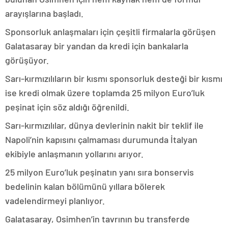
arayışlarına başladı.
Sponsorluk anlaşmaları için çeşitli firmalarla görüşen
Galatasaray bir yandan da kredi için bankalarla
görüşüyor.
Sarı-kırmızılıların bir kısmı sponsorluk desteği bir kısmı
ise kredi olmak üzere toplamda 25 milyon Euro’luk
peşinat için söz aldığı öğrenildi.
Sarı-kırmızılılar, dünya devlerinin nakit bir teklif ile
Napoli’nin kapısını çalmaması durumunda İtalyan
ekibiyle anlaşmanın yollarını arıyor.
25 milyon Euro’luk peşinatın yanı sıra bonservis
bedelinin kalan bölümünü yıllara bölerek
vadelendirmeyi planlıyor.
Galatasaray, Osimhen’in tavrının bu transferde