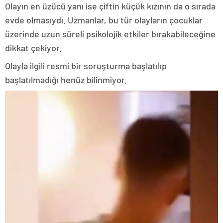
Olayın en üzücü yanı ise çiftin küçük kızının da o sırada
evde olmasıydı. Uzmanlar, bu tür olayların çocuklar
üzerinde uzun süreli psikolojik etkiler bırakabileceğine
dikkat çekiyor.
Olayla ilgili resmi bir soruşturma başlatılıp
başlatılmadığı henüz bilinmiyor.