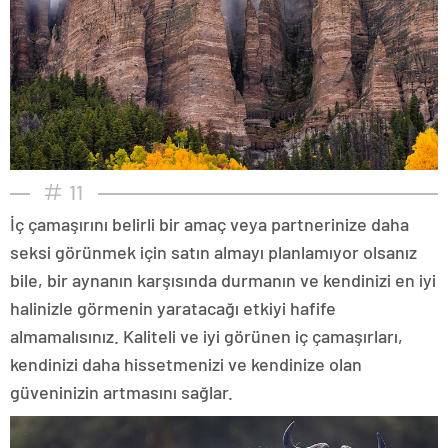
11
İç çamaşırını belirli bir amaç veya partnerinize daha
seksi görünmek için satın almayı planlamıyor olsanız
bile, bir aynanın karşısında durmanın ve kendinizi en iyi
halinizle görmenin yaratacağı etkiyi hafife
almamalısınız. Kaliteli ve iyi görünen iç çamaşırları,
kendinizi daha hissetmenizi ve kendinize olan
güveninizin artmasını sağlar.