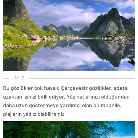
7
Bu gözlükler çok havalı! Çerçevesiz gözlükler, adeta
uzaktan izinizi belli ediyor. Yüz hatlarınızı olduğundan
daha uzun göstermeye yardımcı olan bu modelle,
plajların yıldızı olabilirsiniz.