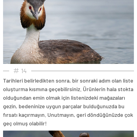
14
Tarihleri belirledikten sonra, bir sonraki adım olan liste
oluşturma kısmına geçebilirsiniz. Ürünlerin hala stokta
olduğundan emin olmak için listenizdeki mağazaları
gezin, bedeninize uygun parçalar bulduğunuzda bu
fırsatı kaçırmayın. Unutmayın, geri döndüğünüzde çok
geç olmuş olabilir!