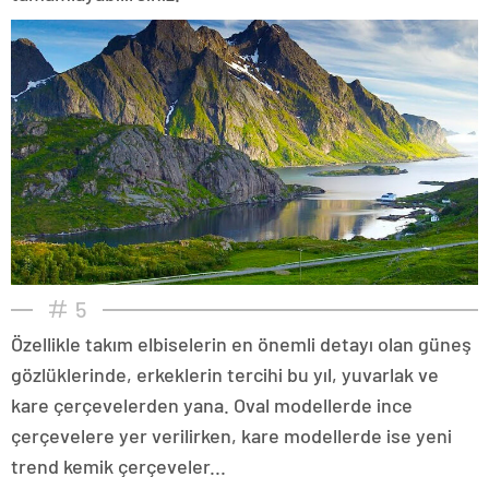
5
Özellikle takım elbiselerin en önemli detayı olan güneş
gözlüklerinde, erkeklerin tercihi bu yıl, yuvarlak ve
kare çerçevelerden yana. Oval modellerde ince
çerçevelere yer verilirken, kare modellerde ise yeni
trend kemik çerçeveler...