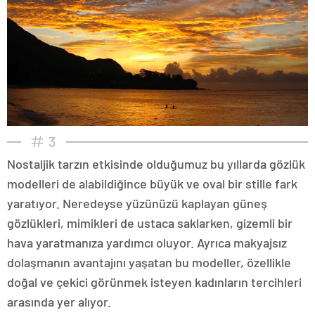
3
Nostaljik tarzın etkisinde olduğumuz bu yıllarda gözlük
modelleri de alabildiğince büyük ve oval bir stille fark
yaratıyor. Neredeyse yüzünüzü kaplayan güneş
gözlükleri, mimikleri de ustaca saklarken, gizemli bir
hava yaratmanıza yardımcı oluyor. Ayrıca makyajsız
dolaşmanın avantajını yaşatan bu modeller, özellikle
doğal ve çekici görünmek isteyen kadınların tercihleri
arasında yer alıyor.