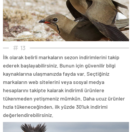
13
İlk olarak belirli markaların sezon indirimlerini takip
ederek başlayabilirsiniz. Bunun için güvenilir bilgi
kaynaklarına ulaşmanızda fayda var. Seçtiğiniz
markaların web sitelerini veya sosyal medya
hesaplarını takipte kalarak indirimli ürünlere
tükenmeden yetişmeniz mümkün. Daha ucuz ürünler
hızla tükeneceğinden, ilk yüzde 30’luk indirimi
değerlendirebilirsiniz.