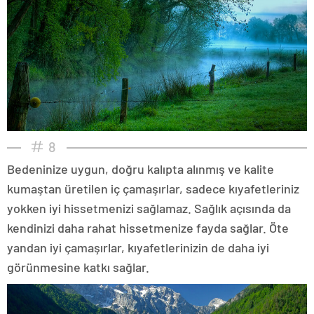
8
Bedeninize uygun, doğru kalıpta alınmış ve kalite
kumaştan üretilen iç çamaşırlar, sadece kıyafetleriniz
yokken iyi hissetmenizi sağlamaz. Sağlık açısında da
kendinizi daha rahat hissetmenize fayda sağlar. Öte
yandan iyi çamaşırlar, kıyafetlerinizin de daha iyi
görünmesine katkı sağlar.