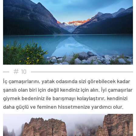
10
İç çamaşırlarını, yatak odasında sizi görebilecek kadar
şanslı olan biri için değil kendiniz için alın. İyi çamaşırlar
giymek bedeniniz ile barışmayı kolaylaştırır, kendinizi
daha güçlü ve feminen hissetmenize yardımcı olur.