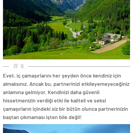
9
Evet, iç çamaşırlarını her şeyden önce kendiniz için
almalısınız. Ancak bu, partnerinizi etkileyemeyeceğiniz
anlamına gelmiyor. Kendinizi daha güvenli
hissetmenizin verdiği etki ile kaliteli ve seksi
çamaşırların içindeki siz bir bütün olunca partnerinizin
baştan çıkmaması işten bile değil!