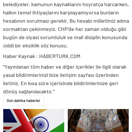
belediyeler, kamunun kaynaklarını hoyratça harcarken,
halkın temel ihtiyaçlarını karşılayamıyorsa bunların
hesabının sorulması gerekir. Bu hesabı milletimiz adına
sormaktan çekinmeyiz. CHP’de her zaman olduğu gibi
bugün de siyasi sorumluluk ve mali disiplin konusunda
ciddi bir eksiklik söz konusu.
Haber Kaynak : HABERTURK.COM
“Yayınlanan tüm haber ve diğer içerikler ile ilgili olarak
yasal bildirimlerinizi bize iletişim sayfası üzerinden
iletiniz. En kısa süre içerisinde bildirimlerinize geri
dönüş sağlanılacaktır.”
Son dakika haberler