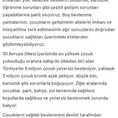
öğrenme sorunları gibi çeşitli gelişim sorunları
yaşadıklarına şahit oluyoruz. Boş beslenme
çantalarının, çocukların gelişiminin ailelerin imkanı ve
inisiyatifine terk edilmesinin ağır sonuçlarını doğrudan
çocukların sağlıkları üzerindeki etkilerden
gözlemleyebiliyoruz.
30 Avrupa ülkesi içerisinde en yüksek çocuk
yoksulluğu oranına sahip iki ülkeden biri olan
Türkiye’de 9 milyon çocuk yetersiz besleniyor, yaklaşık
3 milyon çocuk kronik açlık çekiyor, düşük kilo,
kansızlık gibi sorunlarla boğuşuyor. Öğle aralarında
çocuklar, park, bahçe, yol kenarında sağlıksız
koşullarda sağlıksız ve yetersiz beslenmek zorunda
kalıyor.
Çocukların sağlıklı beslenmesi devlet tarafından