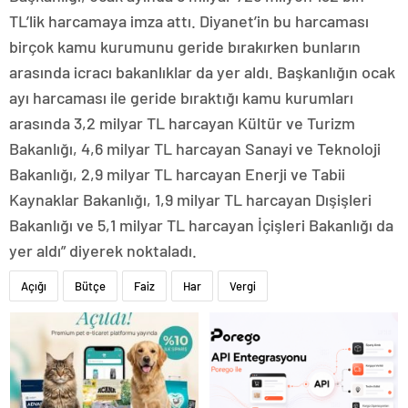
TL’lik harcamaya imza attı. Diyanet’in bu harcaması
birçok kamu kurumunu geride bırakırken bunların
arasında icracı bakanlıklar da yer aldı. Başkanlığın ocak
ayı harcaması ile geride bıraktığı kamu kurumları
arasında 3,2 milyar TL harcayan Kültür ve Turizm
Bakanlığı, 4,6 milyar TL harcayan Sanayi ve Teknoloji
Bakanlığı, 2,9 milyar TL harcayan Enerji ve Tabii
Kaynaklar Bakanlığı, 1,9 milyar TL harcayan Dışişleri
Bakanlığı ve 5,1 milyar TL harcayan İçişleri Bakanlığı da
yer aldı” diyerek noktaladı.
Açığı
Bütçe
Faiz
Har
Vergi