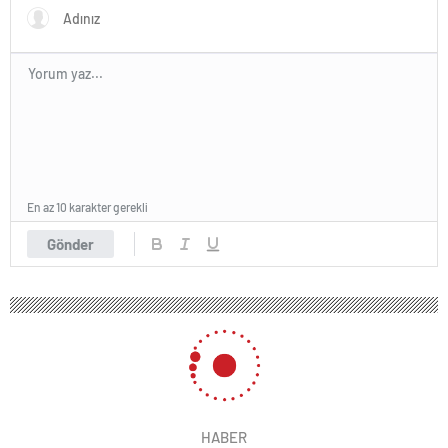
En az 10 karakter gerekli
Gönder
HABER