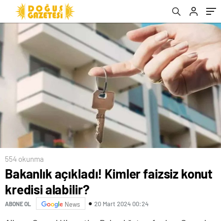
554 okunma
Bakanlık açıkladı! Kimler faizsiz konut
kredisi alabilir?
20 Mart 2024 00:24
ABONE OL
News