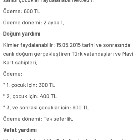
Ödeme: 600 TL
Ödeme dönemi: 2 ayda 1.
Doğum yardımı
Kimler faydalanabilir: 15.05.2015 tarihi ve sonrasında
canlı doğum gerçekleştiren Türk vatandaşları ve Mavi
Kart sahipleri.
Ödeme:
* 1. çocuk için: 300 TL
* 2. çocuk için: 400 TL
* 3. ve sonraki çocuklar için: 600 TL
Ödeme dönemi: Tek seferlik.
Vefat yardımı