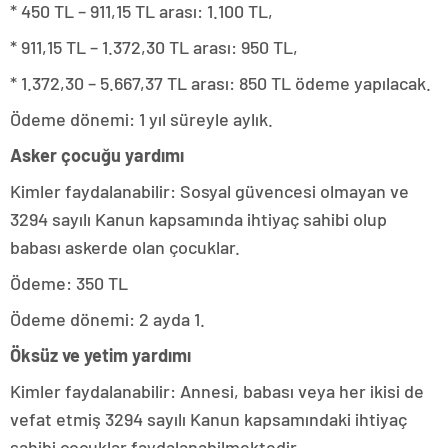
* 450 TL – 911,15 TL arası: 1.100 TL,
* 911,15 TL – 1.372,30 TL arası: 950 TL,
* 1.372,30 – 5.667,37 TL arası: 850 TL ödeme yapılacak.
Ödeme dönemi: 1 yıl süreyle aylık.
Asker çocuğu yardımı
Kimler faydalanabilir: Sosyal güvencesi olmayan ve
3294 sayılı Kanun kapsamında ihtiyaç sahibi olup
babası askerde olan çocuklar.
Ödeme: 350 TL
Ödeme dönemi: 2 ayda 1.
Öksüz ve yetim yardımı
Kimler faydalanabilir: Annesi, babası veya her ikisi de
vefat etmiş 3294 sayılı Kanun kapsamındaki ihtiyaç
sahibi çocuklar faydalanabilmektedir.