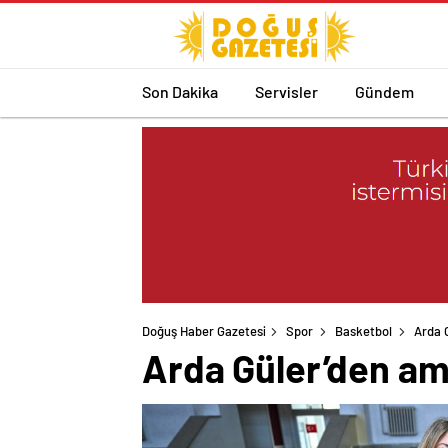
Son Dakika
Servisler
Gündem
Doğuş Haber Gazetesi
Spor
Basketbol
Arda 
Arda Güler’den am