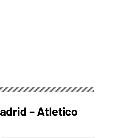
drid – Atletico