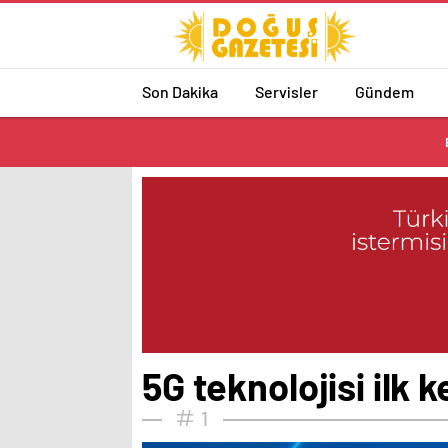
Son Dakika
Servisler
Gündem
5G teknolojisi ilk
1