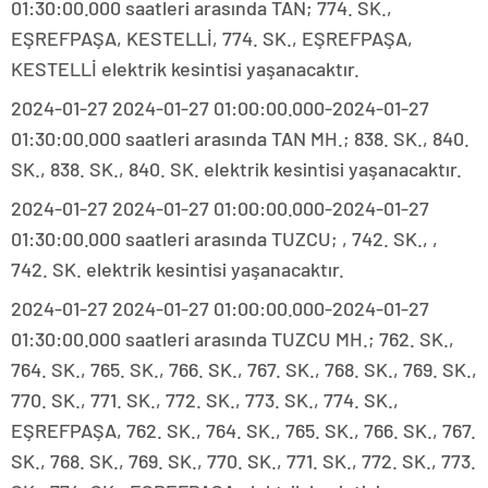
01:30:00.000 saatleri arasında TAN; 774. SK.,
EŞREFPAŞA, KESTELLİ, 774. SK., EŞREFPAŞA,
KESTELLİ elektrik kesintisi yaşanacaktır.
2024-01-27 2024-01-27 01:00:00.000-2024-01-27
01:30:00.000 saatleri arasında TAN MH.; 838. SK., 840.
SK., 838. SK., 840. SK. elektrik kesintisi yaşanacaktır.
2024-01-27 2024-01-27 01:00:00.000-2024-01-27
01:30:00.000 saatleri arasında TUZCU; , 742. SK., ,
742. SK. elektrik kesintisi yaşanacaktır.
2024-01-27 2024-01-27 01:00:00.000-2024-01-27
01:30:00.000 saatleri arasında TUZCU MH.; 762. SK.,
764. SK., 765. SK., 766. SK., 767. SK., 768. SK., 769. SK.,
770. SK., 771. SK., 772. SK., 773. SK., 774. SK.,
EŞREFPAŞA, 762. SK., 764. SK., 765. SK., 766. SK., 767.
SK., 768. SK., 769. SK., 770. SK., 771. SK., 772. SK., 773.