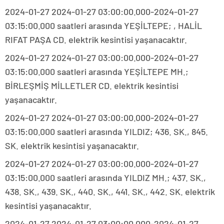
2024-01-27 2024-01-27 03:00:00.000-2024-01-27
03:15:00.000 saatleri arasında YEŞİLTEPE; , HALİL
RIFAT PAŞA CD. elektrik kesintisi yaşanacaktır.
2024-01-27 2024-01-27 03:00:00.000-2024-01-27
03:15:00.000 saatleri arasında YEŞİLTEPE MH.;
BİRLEŞMİŞ MİLLETLER CD. elektrik kesintisi
yaşanacaktır.
2024-01-27 2024-01-27 03:00:00.000-2024-01-27
03:15:00.000 saatleri arasında YILDIZ; 436. SK., 845.
SK. elektrik kesintisi yaşanacaktır.
2024-01-27 2024-01-27 03:00:00.000-2024-01-27
03:15:00.000 saatleri arasında YILDIZ MH.; 437. SK.,
438. SK., 439. SK., 440. SK., 441. SK., 442. SK. elektrik
kesintisi yaşanacaktır.
2024-01-27 2024-01-27 03:00:00.000-2024-01-27