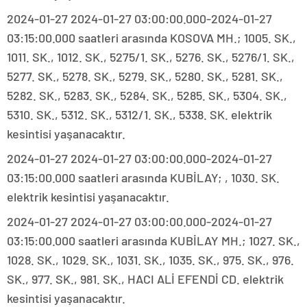
2024-01-27 2024-01-27 03:00:00.000-2024-01-27
03:15:00.000 saatleri arasında KOSOVA MH.; 1005. SK.,
1011. SK., 1012. SK., 5275/1. SK., 5276. SK., 5276/1. SK.,
5277. SK., 5278. SK., 5279. SK., 5280. SK., 5281. SK.,
5282. SK., 5283. SK., 5284. SK., 5285. SK., 5304. SK.,
5310. SK., 5312. SK., 5312/1. SK., 5338. SK. elektrik
kesintisi yaşanacaktır.
2024-01-27 2024-01-27 03:00:00.000-2024-01-27
03:15:00.000 saatleri arasında KUBİLAY; , 1030. SK.
elektrik kesintisi yaşanacaktır.
2024-01-27 2024-01-27 03:00:00.000-2024-01-27
03:15:00.000 saatleri arasında KUBİLAY MH.; 1027. SK.,
1028. SK., 1029. SK., 1031. SK., 1035. SK., 975. SK., 976.
SK., 977. SK., 981. SK., HACI ALİ EFENDİ CD. elektrik
kesintisi yaşanacaktır.