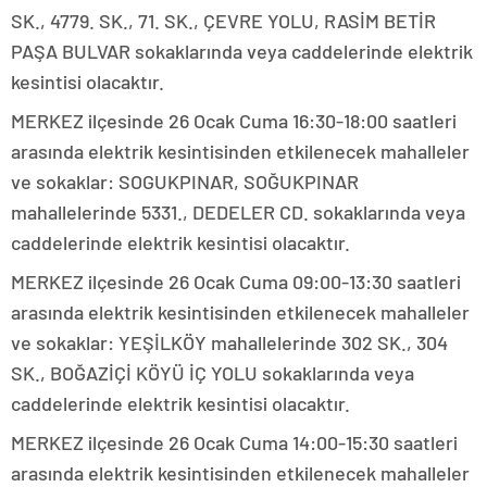
SK., 4779. SK., 71. SK., ÇEVRE YOLU, RASİM BETİR
PAŞA BULVAR sokaklarında veya caddelerinde elektrik
kesintisi olacaktır.
MERKEZ ilçesinde 26 Ocak Cuma 16:30-18:00 saatleri
arasında elektrik kesintisinden etkilenecek mahalleler
ve sokaklar: SOGUKPINAR, SOĞUKPINAR
mahallelerinde 5331., DEDELER CD. sokaklarında veya
caddelerinde elektrik kesintisi olacaktır.
MERKEZ ilçesinde 26 Ocak Cuma 09:00-13:30 saatleri
arasında elektrik kesintisinden etkilenecek mahalleler
ve sokaklar: YEŞİLKÖY mahallelerinde 302 SK., 304
SK., BOĞAZİÇİ KÖYÜ İÇ YOLU sokaklarında veya
caddelerinde elektrik kesintisi olacaktır.
MERKEZ ilçesinde 26 Ocak Cuma 14:00-15:30 saatleri
arasında elektrik kesintisinden etkilenecek mahalleler