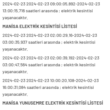
2024-02-23 2024-02-23 09:00:05.892-2024-02-23
13:00:15.716 saatleri arasında ; elektrik kesintisi
yaşanacaktır.
MANİSA ELEKTRİK KESİNTİSİ LİSTESİ
2024-02-23 2024-02-23 02:00:29.16-2024-02-23
03:00:35.937 saatleri arasında ; elektrik kesintisi
yaşanacaktır.
2024-02-23 2024-02-23 02:00:39.192-2024-02-23
03:00:47.564 saatleri arasında ; elektrik kesintisi
yaşanacaktır.
2024-02-23 2024-02-23 10:00:20.108-2024-02-23
16:00:31.084 saatleri arasında ; elektrik kesintisi
yaşanacaktır.
MANİSA YUNUSEMRE ELEKTRİK KESİNTİSİ LİSTESİ