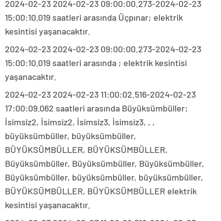
2024-02-23 2024-02-23 09:00:00.273-2024-02-23
15:00:10.019 saatleri arasında Üçpınar; elektrik
kesintisi yaşanacaktır.
2024-02-23 2024-02-23 09:00:00.273-2024-02-23
15:00:10.019 saatleri arasında ; elektrik kesintisi
yaşanacaktır.
2024-02-23 2024-02-23 11:00:02.516-2024-02-23
17:00:09.062 saatleri arasında Büyüksümbüller;
İsimsiz2, İsimsiz2, İsimsiz3, İsimsiz3, , ,
büyüksümbüller, büyüksümbüller,
BÜYÜKSÜMBÜLLER, BÜYÜKSÜMBÜLLER,
Büyüksümbüller, Büyüksümbüller, Büyüksümbüller,
Büyüksümbüller, büyüksümbüller, büyüksümbüller,
BÜYÜKSÜMBÜLLER, BÜYÜKSÜMBÜLLER elektrik
kesintisi yaşanacaktır.