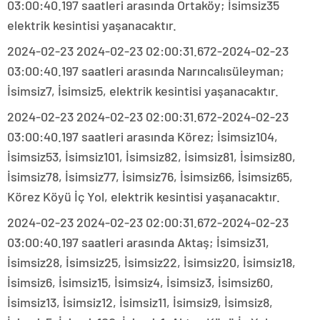
03:00:40.197 saatleri arasında Ortaköy; İsimsiz35
elektrik kesintisi yaşanacaktır.
2024-02-23 2024-02-23 02:00:31.672-2024-02-23
03:00:40.197 saatleri arasında Narıncalısüleyman;
İsimsiz7, İsimsiz5, elektrik kesintisi yaşanacaktır.
2024-02-23 2024-02-23 02:00:31.672-2024-02-23
03:00:40.197 saatleri arasında Körez; İsimsiz104,
İsimsiz53, İsimsiz101, İsimsiz82, İsimsiz81, İsimsiz80,
İsimsiz78, İsimsiz77, İsimsiz76, İsimsiz66, İsimsiz65,
Körez Köyü İç Yol, elektrik kesintisi yaşanacaktır.
2024-02-23 2024-02-23 02:00:31.672-2024-02-23
03:00:40.197 saatleri arasında Aktaş; İsimsiz31,
İsimsiz28, İsimsiz25, İsimsiz22, İsimsiz20, İsimsiz18,
İsimsiz6, İsimsiz15, İsimsiz4, İsimsiz3, İsimsiz60,
İsimsiz13, İsimsiz12, İsimsiz11, İsimsiz9, İsimsiz8,