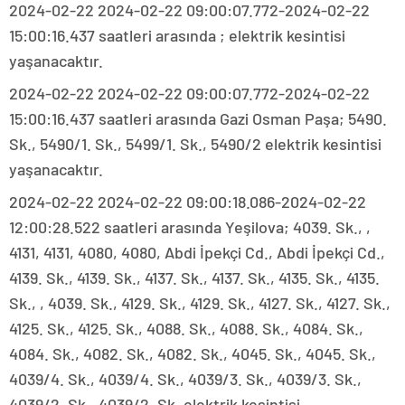
2024-02-22 2024-02-22 09:00:07.772-2024-02-22
15:00:16.437 saatleri arasında ; elektrik kesintisi
yaşanacaktır.
2024-02-22 2024-02-22 09:00:07.772-2024-02-22
15:00:16.437 saatleri arasında Gazi Osman Paşa; 5490.
Sk., 5490/1. Sk., 5499/1. Sk., 5490/2 elektrik kesintisi
yaşanacaktır.
2024-02-22 2024-02-22 09:00:18.086-2024-02-22
12:00:28.522 saatleri arasında Yeşilova; 4039. Sk., ,
4131, 4131, 4080, 4080, Abdi İpekçi Cd., Abdi İpekçi Cd.,
4139. Sk., 4139. Sk., 4137. Sk., 4137. Sk., 4135. Sk., 4135.
Sk., , 4039. Sk., 4129. Sk., 4129. Sk., 4127. Sk., 4127. Sk.,
4125. Sk., 4125. Sk., 4088. Sk., 4088. Sk., 4084. Sk.,
4084. Sk., 4082. Sk., 4082. Sk., 4045. Sk., 4045. Sk.,
4039/4. Sk., 4039/4. Sk., 4039/3. Sk., 4039/3. Sk.,
4039/2. Sk., 4039/2. Sk. elektrik kesintisi