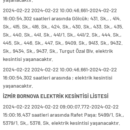
2024-02-22 2024-02-22 10:00:46.661-2024-02-22
16:00:54.302 saatleri arasında Gölcük; 431. Sk., , 414.
Sk., 415. Sk., 416. Sk., 424. Sk., 430. Sk., 433. Sk., 435.
Sk., 440. Sk., 441. Sk., 441/1. Sk., 441/2. Sk., 444. Sk.,
445. Sk., 446. Sk., 447. Sk., 9409. Sk., 9413. Sk., 9432.
Sk., 9434. Sk., 9437. Sk., Turgut Özal Blv. elektrik
kesintisi yaşanacaktır.
2024-02-22 2024-02-22 10:00:46.661-2024-02-22
16:00:54.302 saatleri arasında ; elektrik kesintisi
yaşanacaktır.
İZMİR BORNOVA ELEKTRİK KESİNTİSİ LİSTESİ
2024-02-22 2024-02-22 09:00:07.772-2024-02-22
15:00:16.437 saatleri arasında Rafet Paşa; 5499/1. Sk.,
5379/1. Sk., 5378. Sk. elektrik kesintisi yaşanacaktır.