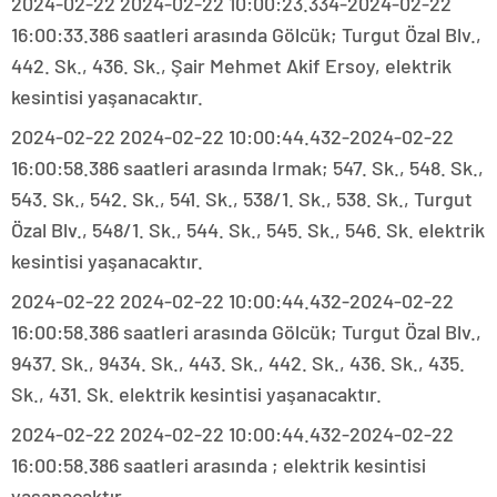
2024-02-22 2024-02-22 10:00:23.334-2024-02-22
16:00:33.386 saatleri arasında Gölcük; Turgut Özal Blv.,
442. Sk., 436. Sk., Şair Mehmet Akif Ersoy, elektrik
kesintisi yaşanacaktır.
2024-02-22 2024-02-22 10:00:44.432-2024-02-22
16:00:58.386 saatleri arasında Irmak; 547. Sk., 548. Sk.,
543. Sk., 542. Sk., 541. Sk., 538/1. Sk., 538. Sk., Turgut
Özal Blv., 548/1. Sk., 544. Sk., 545. Sk., 546. Sk. elektrik
kesintisi yaşanacaktır.
2024-02-22 2024-02-22 10:00:44.432-2024-02-22
16:00:58.386 saatleri arasında Gölcük; Turgut Özal Blv.,
9437. Sk., 9434. Sk., 443. Sk., 442. Sk., 436. Sk., 435.
Sk., 431. Sk. elektrik kesintisi yaşanacaktır.
2024-02-22 2024-02-22 10:00:44.432-2024-02-22
16:00:58.386 saatleri arasında ; elektrik kesintisi
yaşanacaktır.