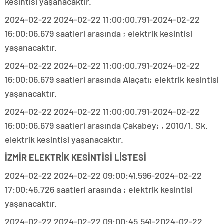
kesintisi yaşanacaktır.
2024-02-22 2024-02-22 11:00:00.791-2024-02-22
16:00:06.679 saatleri arasında ; elektrik kesintisi
yaşanacaktır.
2024-02-22 2024-02-22 11:00:00.791-2024-02-22
16:00:06.679 saatleri arasında Alaçatı; elektrik kesintisi
yaşanacaktır.
2024-02-22 2024-02-22 11:00:00.791-2024-02-22
16:00:06.679 saatleri arasında Çakabey; , 2010/1. Sk.
elektrik kesintisi yaşanacaktır.
İZMİR ELEKTRİK KESİNTİSİ LİSTESİ
2024-02-22 2024-02-22 09:00:41.596-2024-02-22
17:00:46.726 saatleri arasında ; elektrik kesintisi
yaşanacaktır.
2024-02-22 2024-02-22 09:00:45.541-2024-02-22