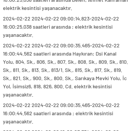
elektrik kesintisi yaşanacaktır.
2024-02-22 2024-02-22 09:00:14.823-2024-02-22
16:00:25.038 saatleri arasında ; elektrik kesintisi
yaşanacaktır.
2024-02-22 2024-02-22 09:00:35.465-2024-02-22
16:00:44.562 saatleri arasında Haykıran; Dsi Kanal
Yolu, 804. Sk., 806. Sk., 807. Sk., 808. Sk., 809. Sk., 810.
Sk., 811. Sk., 813. Sk., 813/1. Sk., 815. Sk., 817. Sk., 819.
Sk., 821. Sk., 900. Sk., 800. Sk., Sarıkaya Mevki Yolu, İc
Yol, İsimsiz6, 818, 826, 800. Cd. elektrik kesintisi
yaşanacaktır.
2024-02-22 2024-02-22 09:00:35.465-2024-02-22
16:00:44.562 saatleri arasında ; elektrik kesintisi
yaşanacaktır.