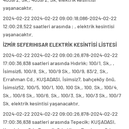
yaşanacaktır.
2024-02-22 2024-02-22 09:00:18.086-2024-02-22
12:00:28.522 saatleri arasında ; , elektrik kesintisi
yaşanacaktır.
İZMİR SEFERIHISAR ELEKTRİK KESİNTİSİ LİSTESİ
2024-02-22 2024-02-22 09:00:26.878-2024-02-22
17:00:36.838 saatleri arasında Hıdırlık; 100/1. Sk., ,
İsimsiz6, 100/8. Sk., 100/9 Sk., 100/9, 83/2. Sk.,
Errahman Cd., KUŞADASI, İsimsiz7, bahçeköy önü,
İsimsiz52, 100/5, 100/1, 100, 100 Sk., 100. Sk., 100/4.
Sk., 100/6 Sk., 100/6. Sk., 100/3. Sk., 100/3 Sk., 100/7
Sk. elektrik kesintisi yaşanacaktır.
2024-02-22 2024-02-22 09:00:26.878-2024-02-22
17:00:36.838 saatleri arasında Tepecik; KUŞADASI,