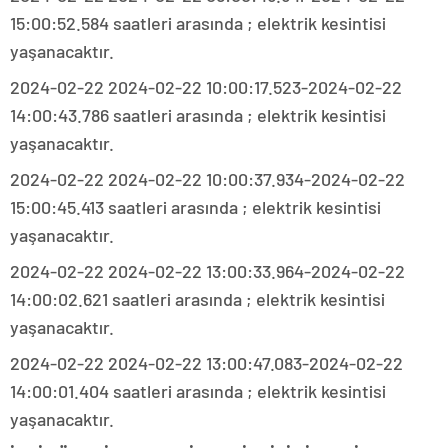
15:00:52.584 saatleri arasında ; elektrik kesintisi
yaşanacaktır.
2024-02-22 2024-02-22 10:00:17.523-2024-02-22
14:00:43.786 saatleri arasında ; elektrik kesintisi
yaşanacaktır.
2024-02-22 2024-02-22 10:00:37.934-2024-02-22
15:00:45.413 saatleri arasında ; elektrik kesintisi
yaşanacaktır.
2024-02-22 2024-02-22 13:00:33.964-2024-02-22
14:00:02.621 saatleri arasında ; elektrik kesintisi
yaşanacaktır.
2024-02-22 2024-02-22 13:00:47.083-2024-02-22
14:00:01.404 saatleri arasında ; elektrik kesintisi
yaşanacaktır.