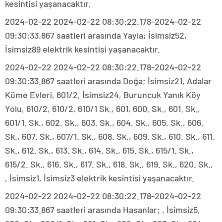
kesintisi yaşanacaktır.
2024-02-22 2024-02-22 08:30:22.178-2024-02-22
09:30:33.867 saatleri arasında Yayla; İsimsiz52,
İsimsiz89 elektrik kesintisi yaşanacaktır.
2024-02-22 2024-02-22 08:30:22.178-2024-02-22
09:30:33.867 saatleri arasında Doğa; İsimsiz21, Adalar
Küme Evleri, 601/2, İsimsiz24, Buruncuk Yanık Köy
Yolu, 610/2, 610/2, 610/1 Sk., 601, 600. Sk., 601. Sk.,
601/1. Sk., 602. Sk., 603. Sk., 604. Sk., 605. Sk., 606.
Sk., 607. Sk., 607/1. Sk., 608. Sk., 609. Sk., 610. Sk., 611.
Sk., 612. Sk., 613. Sk., 614. Sk., 615. Sk., 615/1. Sk.,
615/2. Sk., 616. Sk., 617. Sk., 618. Sk., 619. Sk., 620. Sk.,
, İsimsiz1, İsimsiz3 elektrik kesintisi yaşanacaktır.
2024-02-22 2024-02-22 08:30:22.178-2024-02-22
09:30:33.867 saatleri arasında Hasanlar; , İsimsiz5,