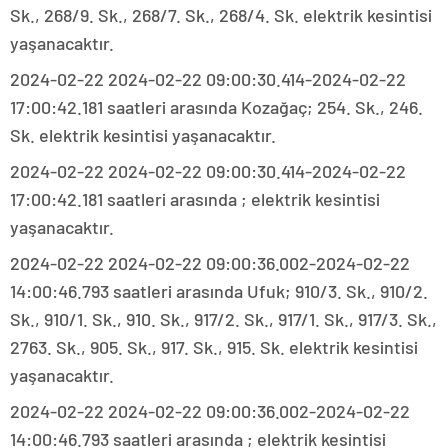
Sk., 268/9. Sk., 268/7. Sk., 268/4. Sk. elektrik kesintisi
yaşanacaktır.
2024-02-22 2024-02-22 09:00:30.414-2024-02-22
17:00:42.181 saatleri arasında Kozağaç; 254. Sk., 246.
Sk. elektrik kesintisi yaşanacaktır.
2024-02-22 2024-02-22 09:00:30.414-2024-02-22
17:00:42.181 saatleri arasında ; elektrik kesintisi
yaşanacaktır.
2024-02-22 2024-02-22 09:00:36.002-2024-02-22
14:00:46.793 saatleri arasında Ufuk; 910/3. Sk., 910/2.
Sk., 910/1. Sk., 910. Sk., 917/2. Sk., 917/1. Sk., 917/3. Sk.,
2763. Sk., 905. Sk., 917. Sk., 915. Sk. elektrik kesintisi
yaşanacaktır.
2024-02-22 2024-02-22 09:00:36.002-2024-02-22
14:00:46.793 saatleri arasında ; elektrik kesintisi