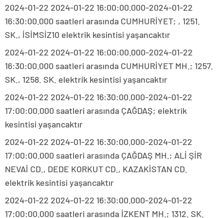
2024-01-22 2024-01-22 16:00:00.000-2024-01-22
16:30:00.000 saatleri arasında CUMHURİYET; , 1251.
SK., İSİMSİZ10 elektrik kesintisi yaşancaktır
2024-01-22 2024-01-22 16:00:00.000-2024-01-22
16:30:00.000 saatleri arasında CUMHURİYET MH.; 1257.
SK., 1258. SK. elektrik kesintisi yaşancaktır
2024-01-22 2024-01-22 16:30:00.000-2024-01-22
17:00:00.000 saatleri arasında ÇAĞDAŞ; elektrik
kesintisi yaşancaktır
2024-01-22 2024-01-22 16:30:00.000-2024-01-22
17:00:00.000 saatleri arasında ÇAĞDAŞ MH.; ALİ ŞİR
NEVAİ CD., DEDE KORKUT CD., KAZAKİSTAN CD.
elektrik kesintisi yaşancaktır
2024-01-22 2024-01-22 16:30:00.000-2024-01-22
17:00:00.000 saatleri arasında İZKENT MH.; 1312. SK.