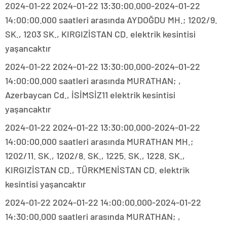
2024-01-22 2024-01-22 13:30:00.000-2024-01-22
14:00:00.000 saatleri arasında AYDOĞDU MH.; 1202/9.
SK., 1203 SK., KIRGIZİSTAN CD. elektrik kesintisi
yaşancaktır
2024-01-22 2024-01-22 13:30:00.000-2024-01-22
14:00:00.000 saatleri arasında MURATHAN; ,
Azerbaycan Cd., İSİMSİZ11 elektrik kesintisi
yaşancaktır
2024-01-22 2024-01-22 13:30:00.000-2024-01-22
14:00:00.000 saatleri arasında MURATHAN MH.;
1202/11. SK., 1202/8. SK., 1225. SK., 1228. SK.,
KIRGIZİSTAN CD., TÜRKMENİSTAN CD. elektrik
kesintisi yaşancaktır
2024-01-22 2024-01-22 14:00:00.000-2024-01-22
14:30:00.000 saatleri arasında MURATHAN; ,