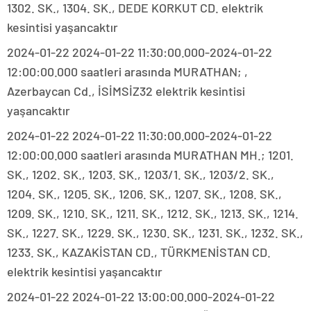
1302. SK., 1304. SK., DEDE KORKUT CD. elektrik
kesintisi yaşancaktır
2024-01-22 2024-01-22 11:30:00.000-2024-01-22
12:00:00.000 saatleri arasında MURATHAN; ,
Azerbaycan Cd., İSİMSİZ32 elektrik kesintisi
yaşancaktır
2024-01-22 2024-01-22 11:30:00.000-2024-01-22
12:00:00.000 saatleri arasında MURATHAN MH.; 1201.
SK., 1202. SK., 1203. SK., 1203/1. SK., 1203/2. SK.,
1204. SK., 1205. SK., 1206. SK., 1207. SK., 1208. SK.,
1209. SK., 1210. SK., 1211. SK., 1212. SK., 1213. SK., 1214.
SK., 1227. SK., 1229. SK., 1230. SK., 1231. SK., 1232. SK.,
1233. SK., KAZAKİSTAN CD., TÜRKMENİSTAN CD.
elektrik kesintisi yaşancaktır
2024-01-22 2024-01-22 13:00:00.000-2024-01-22