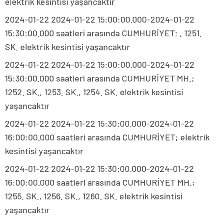
elektrik kesintisi yaşancaktır
2024-01-22 2024-01-22 15:00:00.000-2024-01-22
15:30:00.000 saatleri arasında CUMHURİYET; , 1251.
SK. elektrik kesintisi yaşancaktır
2024-01-22 2024-01-22 15:00:00.000-2024-01-22
15:30:00.000 saatleri arasında CUMHURİYET MH.;
1252. SK., 1253. SK., 1254. SK. elektrik kesintisi
yaşancaktır
2024-01-22 2024-01-22 15:30:00.000-2024-01-22
16:00:00.000 saatleri arasında CUMHURİYET; elektrik
kesintisi yaşancaktır
2024-01-22 2024-01-22 15:30:00.000-2024-01-22
16:00:00.000 saatleri arasında CUMHURİYET MH.;
1255. SK., 1256. SK., 1260. SK. elektrik kesintisi
yaşancaktır