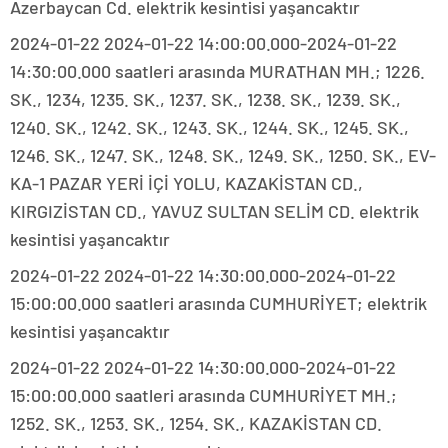
Azerbaycan Cd. elektrik kesintisi yaşancaktır
2024-01-22 2024-01-22 14:00:00.000-2024-01-22
14:30:00.000 saatleri arasında MURATHAN MH.; 1226.
SK., 1234, 1235. SK., 1237. SK., 1238. SK., 1239. SK.,
1240. SK., 1242. SK., 1243. SK., 1244. SK., 1245. SK.,
1246. SK., 1247. SK., 1248. SK., 1249. SK., 1250. SK., EV-
KA-1 PAZAR YERİ İÇİ YOLU, KAZAKİSTAN CD.,
KIRGIZİSTAN CD., YAVUZ SULTAN SELİM CD. elektrik
kesintisi yaşancaktır
2024-01-22 2024-01-22 14:30:00.000-2024-01-22
15:00:00.000 saatleri arasında CUMHURİYET; elektrik
kesintisi yaşancaktır
2024-01-22 2024-01-22 14:30:00.000-2024-01-22
15:00:00.000 saatleri arasında CUMHURİYET MH.;
1252. SK., 1253. SK., 1254. SK., KAZAKİSTAN CD.