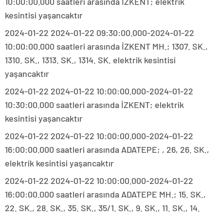
10:00:00.000 saatleri arasında İZKENT; elektrik
kesintisi yaşancaktır
2024-01-22 2024-01-22 09:30:00.000-2024-01-22
10:00:00.000 saatleri arasında İZKENT MH.; 1307. SK.,
1310. SK., 1313. SK., 1314. SK. elektrik kesintisi
yaşancaktır
2024-01-22 2024-01-22 10:00:00.000-2024-01-22
10:30:00.000 saatleri arasında İZKENT; elektrik
kesintisi yaşancaktır
2024-01-22 2024-01-22 10:00:00.000-2024-01-22
16:00:00.000 saatleri arasında ADATEPE; , 26, 26. SK.,
elektrik kesintisi yaşancaktır
2024-01-22 2024-01-22 10:00:00.000-2024-01-22
16:00:00.000 saatleri arasında ADATEPE MH.; 15. SK.,
22. SK., 28. SK., 35. SK., 35/1. SK., 9. SK., 11. SK., 14.