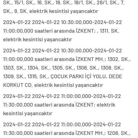
SK., 15/1. SK., 16. SK., 18. SK., 18/1. SK., 26/1. SK., 7.
SK., 9. SK. elektrik kesintisi yaşancaktır
2024-01-22 2024-01-22 10:30:00.000-2024-01-22
11:00:00.000 saatleri arasında İZKENT; , 1311. SK.
elektrik kesintisi yaşancaktır
2024-01-22 2024-01-22 10:30:00.000-2024-01-22
11:00:00.000 saatleri arasında İZKENT MH.; 1302. SK.,
1303. SK., 1304. SK., 1305. SK., 1306. SK., 1308. SK.,
1309. SK., 1315. SK., ÇOCUK PARKI İÇİ YOLU, DEDE
KORKUT CD. elektrik kesintisi yaşancaktır
2024-01-22 2024-01-22 11:00:00.000-2024-01-22
11:30:00.000 saatleri arasında İZKENT; elektrik
kesintisi yaşancaktır
2024-01-22 2024-01-22 11:00:00.000-2024-01-22
11:30:00.000 saatleri arasında İZKENT MH.; 1208. SK.,