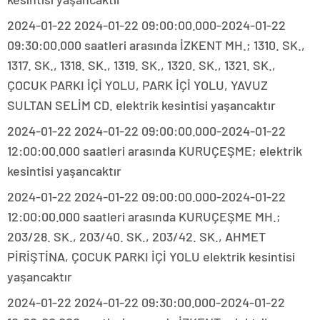
2024-01-22 2024-01-22 09:00:00.000-2024-01-22
09:30:00.000 saatleri arasında İZKENT MH.; 1310. SK.,
1317. SK., 1318. SK., 1319. SK., 1320. SK., 1321. SK.,
ÇOCUK PARKI İÇİ YOLU, PARK İÇİ YOLU, YAVUZ
SULTAN SELİM CD. elektrik kesintisi yaşancaktır
2024-01-22 2024-01-22 09:00:00.000-2024-01-22
12:00:00.000 saatleri arasında KURUÇEŞME; elektrik
kesintisi yaşancaktır
2024-01-22 2024-01-22 09:00:00.000-2024-01-22
12:00:00.000 saatleri arasında KURUÇEŞME MH.;
203/28. SK., 203/40. SK., 203/42. SK., AHMET
PİRİŞTİNA, ÇOCUK PARKI İÇİ YOLU elektrik kesintisi
yaşancaktır
2024-01-22 2024-01-22 09:30:00.000-2024-01-22