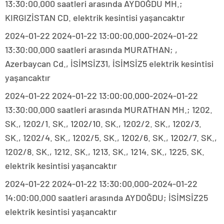
13:30:00.000 saatleri arasında AYDOĞDU MH.;
KIRGIZİSTAN CD. elektrik kesintisi yaşancaktır
2024-01-22 2024-01-22 13:00:00.000-2024-01-22
13:30:00.000 saatleri arasında MURATHAN; ,
Azerbaycan Cd., İSİMSİZ31, İSİMSİZ5 elektrik kesintisi
yaşancaktır
2024-01-22 2024-01-22 13:00:00.000-2024-01-22
13:30:00.000 saatleri arasında MURATHAN MH.; 1202.
SK., 1202/1. SK., 1202/10. SK., 1202/2. SK., 1202/3.
SK., 1202/4. SK., 1202/5. SK., 1202/6. SK., 1202/7. SK.,
1202/8. SK., 1212. SK., 1213. SK., 1214. SK., 1225. SK.
elektrik kesintisi yaşancaktır
2024-01-22 2024-01-22 13:30:00.000-2024-01-22
14:00:00.000 saatleri arasında AYDOĞDU; İSİMSİZ25
elektrik kesintisi yaşancaktır