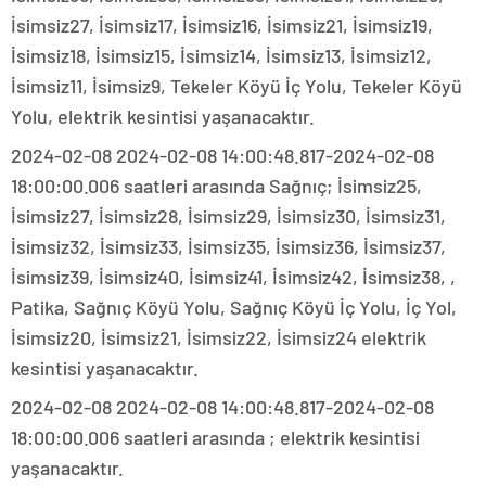
İsimsiz27, İsimsiz17, İsimsiz16, İsimsiz21, İsimsiz19,
İsimsiz18, İsimsiz15, İsimsiz14, İsimsiz13, İsimsiz12,
İsimsiz11, İsimsiz9, Tekeler Köyü İç Yolu, Tekeler Köyü
Yolu, elektrik kesintisi yaşanacaktır.
2024-02-08 2024-02-08 14:00:48.817-2024-02-08
18:00:00.006 saatleri arasında Sağnıç; İsimsiz25,
İsimsiz27, İsimsiz28, İsimsiz29, İsimsiz30, İsimsiz31,
İsimsiz32, İsimsiz33, İsimsiz35, İsimsiz36, İsimsiz37,
İsimsiz39, İsimsiz40, İsimsiz41, İsimsiz42, İsimsiz38, ,
Patika, Sağnıç Köyü Yolu, Sağnıç Köyü İç Yolu, İç Yol,
İsimsiz20, İsimsiz21, İsimsiz22, İsimsiz24 elektrik
kesintisi yaşanacaktır.
2024-02-08 2024-02-08 14:00:48.817-2024-02-08
18:00:00.006 saatleri arasında ; elektrik kesintisi
yaşanacaktır.