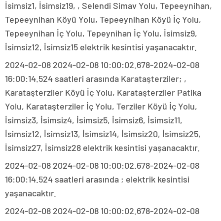
İsimsiz1, İsimsiz19, , Selendi Simav Yolu, Tepeeynihan,
Tepeeynihan Köyü Yolu, Tepeeynihan Köyü İç Yolu,
Tepeeynihan İç Yolu, Tepeynihan İç Yolu, İsimsiz9,
İsimsiz12, İsimsiz15 elektrik kesintisi yaşanacaktır.
2024-02-08 2024-02-08 10:00:02.678-2024-02-08
16:00:14.524 saatleri arasında Karataşterziler; ,
Karataşterziler Köyü İç Yolu, Karataşterziler Patika
Yolu, Karataşterziler İç Yolu, Terziler Köyü İç Yolu,
İsimsiz3, İsimsiz4, İsimsiz5, İsimsiz6, İsimsiz11,
İsimsiz12, İsimsiz13, İsimsiz14, İsimsiz20, İsimsiz25,
İsimsiz27, İsimsiz28 elektrik kesintisi yaşanacaktır.
2024-02-08 2024-02-08 10:00:02.678-2024-02-08
16:00:14.524 saatleri arasında ; elektrik kesintisi
yaşanacaktır.
2024-02-08 2024-02-08 10:00:02.678-2024-02-08