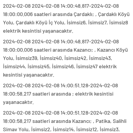
2024-02-08 2024-02-08 14:00:48.817-2024-02-08
18:00:00.006 saatleri arasında Çardaklı; , Çardaklı Köyü
Yolu, Çardaklı Köyü İç Yolu, İsimsiz6, İsimsiz7, İsimsiz8
elektrik kesintisi yaşanacaktır.
2024-02-08 2024-02-08 14:00:48.817-2024-02-08
18:00:00.006 saatleri arasında Kazancı; , Kazancı Köyü
Yolu, İsimsiz39, İsimsiz40, İsimsiz42, İsimsiz43,
İsimsiz44, İsimsiz45, İsimsiz46, İsimsiz47 elektrik
kesintisi yaşanacaktır.
2024-02-08 2024-02-08 14:00:51.128-2024-02-08
18:00:58.217 saatleri arasında ; elektrik kesintisi
yaşanacaktır.
2024-02-08 2024-02-08 14:00:51.128-2024-02-08
18:00:58.217 saatleri arasında Kazancı; , Patika, Salihli
Simav Yolu, İsimsiz2, İsimsiz14, İsimsiz12, İsimsiz3,