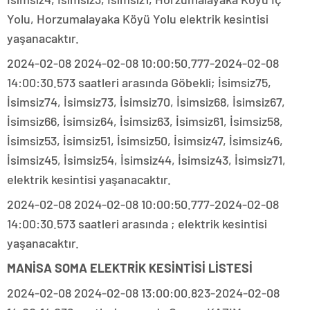
Yolu, Horzumalayaka Köyü Yolu elektrik kesintisi
yaşanacaktır.
2024-02-08 2024-02-08 10:00:50.777-2024-02-08
14:00:30.573 saatleri arasında Göbekli; İsimsiz75,
İsimsiz74, İsimsiz73, İsimsiz70, İsimsiz68, İsimsiz67,
İsimsiz66, İsimsiz64, İsimsiz63, İsimsiz61, İsimsiz58,
İsimsiz53, İsimsiz51, İsimsiz50, İsimsiz47, İsimsiz46,
İsimsiz45, İsimsiz54, İsimsiz44, İsimsiz43, İsimsiz71,
elektrik kesintisi yaşanacaktır.
2024-02-08 2024-02-08 10:00:50.777-2024-02-08
14:00:30.573 saatleri arasında ; elektrik kesintisi
yaşanacaktır.
MANİSA SOMA ELEKTRİK KESİNTİSİ LİSTESİ
2024-02-08 2024-02-08 13:00:00.823-2024-02-08