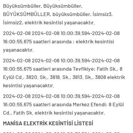
Büyüksümbüller, Büyüksümbüller,
BÜYÜKSÜMBÜLLER, büyüksümbüller, İsimsiz3,
İsimsiz2, elektrik kesintisi yaşanacaktır.
2024-02-08 2024-02-08 10:00:39.594-2024-02-08
16:00:55.675 saatleri arasında ; elektrik kesintisi
yaşanacaktır.
2024-02-08 2024-02-08 10:00:39.594-2024-02-08
16:00:55.675 saatleri arasında Tevfikiye; Fatih Sk., 8
Eylül Cd., 3820. Sk., 3818. Sk., 3813. Sk., 3808 elektrik
kesintisi yaşanacaktır.
2024-02-08 2024-02-08 10:00:39.594-2024-02-08
16:00:55.675 saatleri arasında Merkez Efendi; 8 Eylül
Cd., Fatih Sk. elektrik kesintisi yaşanacaktır.
MANİSA ELEKTRİK KESİNTİSİ LİSTESİ