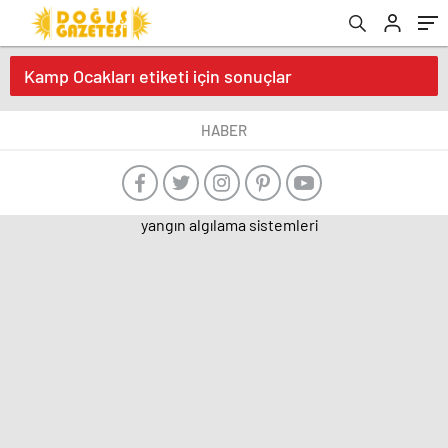
Kamp Ocakları etiketi için sonuçlar
HABER
yangın algılama sistemleri