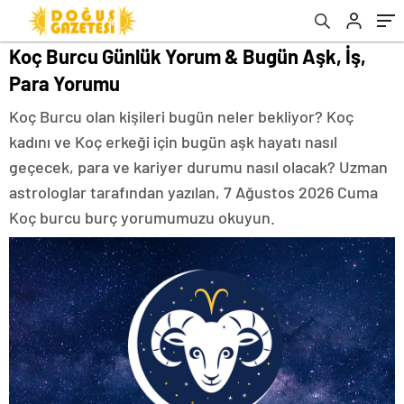
Koç Burcu Günlük Yorum & Bugün Aşk, İş,
Para Yorumu
Koç Burcu olan kişileri bugün neler bekliyor? Koç
kadını ve Koç erkeği için bugün aşk hayatı nasıl
geçecek, para ve kariyer durumu nasıl olacak? Uzman
astrologlar tarafından yazılan, 7 Ağustos 2026 Cuma
Koç burcu burç yorumumuzu okuyun.